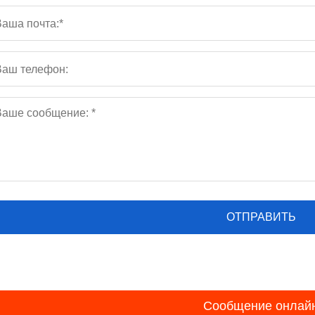
Сообщение онлай