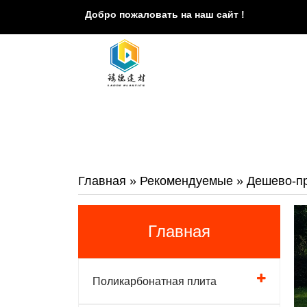
Добро пожаловать на наш сайт !
Главная
»
Рекомендуемые
»
Дешево-пр
Главная
Поликарбонатная плита