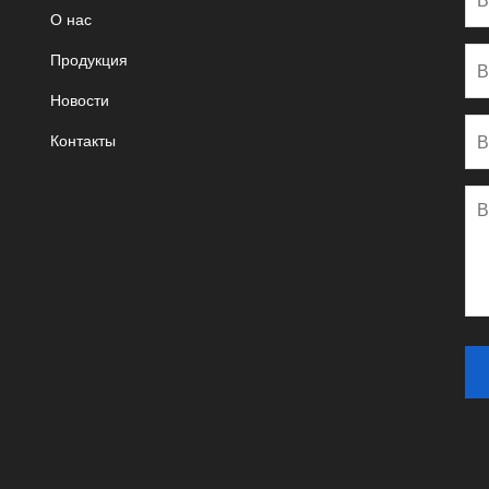
О нас
Продукция
Новости
Контакты