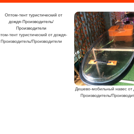
том-тент туристический от дождя-
Производитель/Производители
Дешево-мобильный навес от 
Производитель/Производи