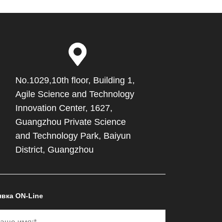
No.1029,10th floor, Building 1,
Agile Science and Technology
Innovation Center, 1627,
Guangzhou Private Science
and Technology Park, Baiyun
District, Guangzhou
явка ON-Line