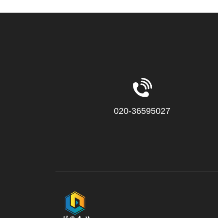
020-36595027