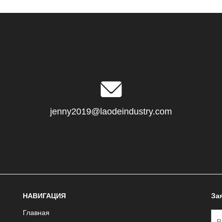
jenny2019@laodeindustry.com
НАВИГАЦИЯ
За
Главная