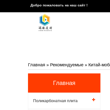
Добро пожаловать на наш сайт !
Главная
»
Рекомендуемые
»
Китай-моб
Главная
Поликарбонатная плита