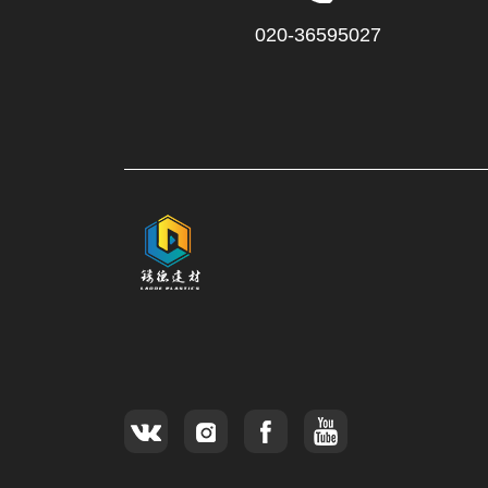
020-36595027