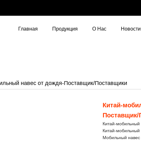
Главная
Продукция
О Нас
Новости
ильный навес от дождя-Поставщик/Поставщики
Китай-моби
Поставщик/
Китай-мобильный 
Китай-мобильный 
Мобильный навес 