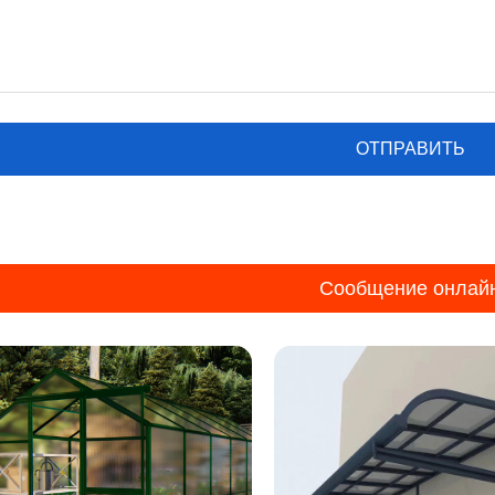
Сообщение онлай