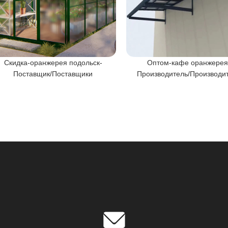
Скидка-оранжерея подольск-
Оптом-кафе оранжерея
Поставщик/Поставщики
Производитель/Производи