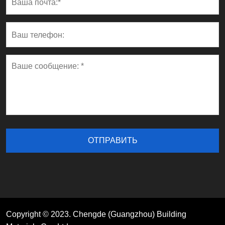
Copyright © 2023. Chengde (Guangzhou) Building