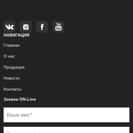
НАВИГАЦИЯ
Главная
О нас
Продукция
Новости
Контакты
Заявка ON-Line