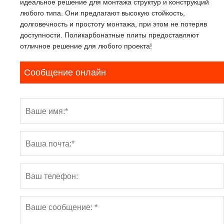
идеальное решение для монтажа структур и конструкций
любого типа. Они предлагают высокую стойкость,
долговечность и простоту монтажа, при этом не потеряв
доступности. Поликарбонатные плиты предоставляют
отличное решение для любого проекта!
Сообщение онлайн