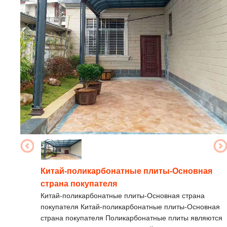
Китай-поликарбонатные плиты-Основная
страна покупателя
Китай-поликарбонатные плиты-Основная страна
покупателя Китай-поликарбонатные плиты-Основная
страна покупателя Поликарбонатные плиты являются