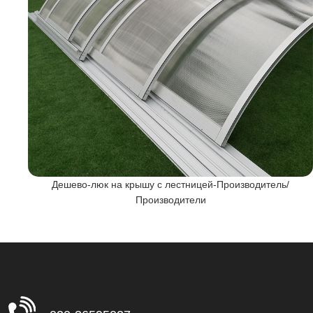
щик/
Дешево-люк на крышу с лестницей-Производитель/
Производители