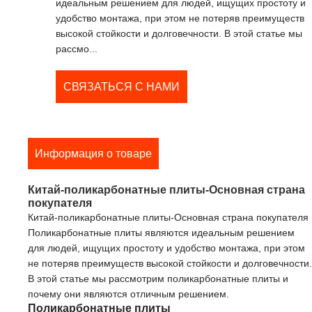
идеальным решением для людей, ищущих простоту и
удобство монтажа, при этом не потеряв преимуществ
высокой стойкости и долговечности. В этой статье мы
рассмо...
СВЯЗАТЬСЯ С НАМИ
Информация о товаре
Китай-поликарбонатные плиты-Основная страна
покупателя
Китай-поликарбонатные плиты-Основная страна покупателя
Поликарбонатные плиты являются идеальным решением
для людей, ищущих простоту и удобство монтажа, при этом
не потеряв преимуществ высокой стойкости и долговечности.
В этой статье мы рассмотрим поликарбонатные плиты и
почему они являются отличным решением.
Поликарбонатные плиты