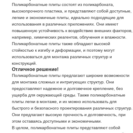
Поликарбонатные плиты состоят из поликарбоната,
высокопрочного пластика, и представляют собой доступные,
легкие и экономичные плиты, идеально подходящие для
использования в различных приложениях. Они имеют
повышенную устойчивость к воздействию внешних факторов,
например, химических реагентов, облучения и влажности.
Поликарбонатные плиты также обладают высокой
стойкостью к изгибу и деформации, и поэтому могут
использоваться для монтажа различных структур и
конструкций.
Отличное решение!
Поликарбонатные плиты предлагают широкие возможности
для монтажа сложных и интригующих структур. Они
предоставляют надежное и долговечное крепление, без
ущерба для окружающей среды. Также поликарбонатные
плиты легки в монтаже, и их можно использовать для
быстрого и безопасного проектирования различных структур.
Они предлагают высокую прочность и долговечность, при
этом оставаясь доступными и экономичными.
В целом, поликарбонатные плиты представляют собой