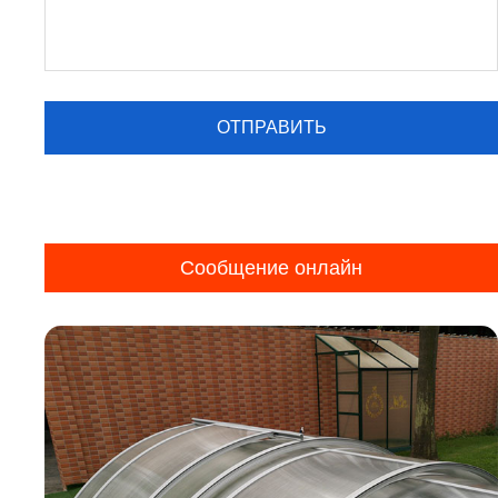
Сообщение онлайн