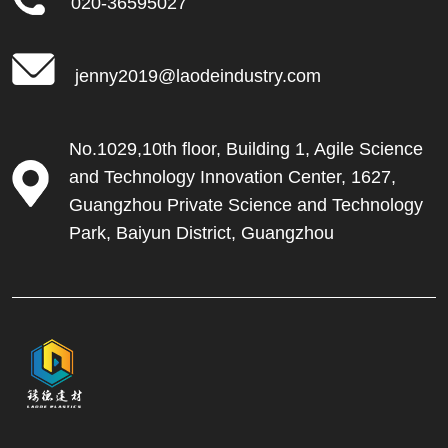
020-36595027
jenny2019@laodeindustry.com
No.1029,10th floor, Building 1, Agile Science
and Technology Innovation Center, 1627,
Guangzhou Private Science and Technology
Park, Baiyun District, Guangzhou