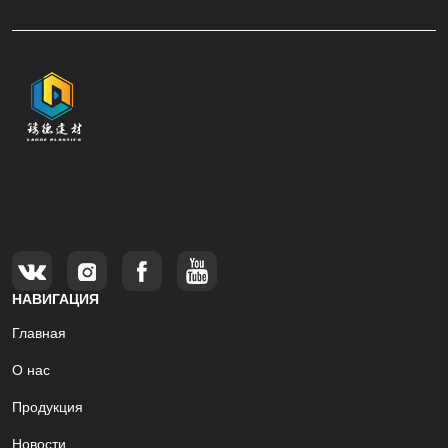
НАВИГАЦИЯ
Главная
О нас
Продукция
Новости