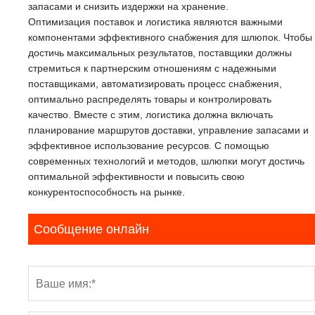
запасами и снизить издержки на хранение.
Оптимизация поставок и логистика являются важными
компонентами эффективного снабжения для шлюпок. Чтобы
достичь максимальных результатов, поставщики должны
стремиться к партнерским отношениям с надежными
поставщиками, автоматизировать процесс снабжения,
оптимально распределять товары и контролировать
качество. Вместе с этим, логистика должна включать
планирование маршрутов доставки, управление запасами и
эффективное использование ресурсов. С помощью
современных технологий и методов, шлюпки могут достичь
оптимальной эффективности и повысить свою
конкурентоспособность на рынке.
Сообщение онлайн