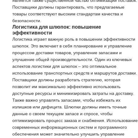
является также существенной частью оптимизации поставок.
Поставщики должны гарантировать, что предлагаемые
товары соответствуют высоким стандартам качества и
безопасности.
Логистика для шлюпок: повышение
эффективности
Логистика играет важную роль в повышении эффективности
шлюпок. Это включает в себя планирование и управление
процессом доставки товаров, управление запасами и
улучшение общей производительности. Один из ключевых
аспектов логистики для шлюпок – это оптимальное
использование транспортных средств и маршрутов доставки.
Поставщики должны разработать стратегию, которая
позволит им максимально эффективно использовать
доступные ресурсы и минимизировать затраты на доставку.
Также важно управлять запасами, чтобы избежать их
излишков или дефицита. Шлюпки должны иметь точные
данные о своем текущем запасе и спросе, чтобы
оптимизировать процесс заказа и снабжения. Использование
современных информационных систем и программного
обеспечения может значительно улучшить управление