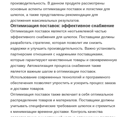
производительность. В данном продукте рассмотрены
основные аспекты оптимизации поставок и логистики для
шлюпок, а также представлены рекомендации для
достижения максимальных результатов.
Оптимизация поставок: эффективное снабжение
Оптимизация поставок является неотъемлемой частью
эффективного снабжения для шлюпок. Поставщики должны
разработать стратегию, которая позволит им снизить
издержки и улучшить производительность. Важно установить
партнерские отношения с надежными поставщиками,
которые гарантируют качественные товары и своевременную
доставку. Автоматизация процесса снабжения также
является важным шагом в оптимизации поставок.
Использование современных технологий и программного
обеспечения позволяет упростить и ускорить процесс заказа
и доставки товаров.
Оптимизация поставок также включает в себя оптимальное
распределение товаров и материалов. Поставщики должны
учитывать специфические требования шлюпок и стремиться
к минимизации времени доставки. Контроль качества