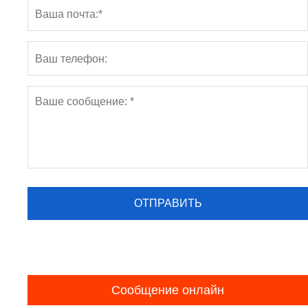
Сообщение онлайн