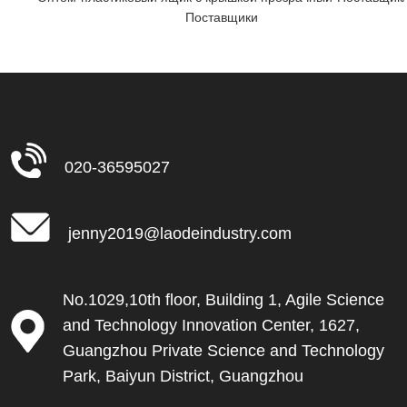
Поставщики
020-36595027
jenny2019@laodeindustry.com
No.1029,10th floor, Building 1, Agile Science
and Technology Innovation Center, 1627,
Guangzhou Private Science and Technology
Park, Baiyun District, Guangzhou