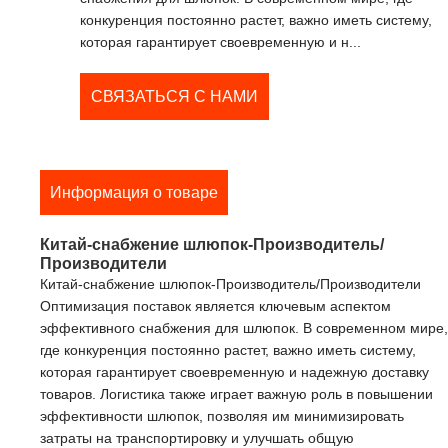
конкуренция постоянно растет, важно иметь систему,
которая гарантирует своевременную и н...
СВЯЗАТЬСЯ С НАМИ
Информация о товаре
Китай-снабжение шлюпок-Производитель/
Производители
Китай-снабжение шлюпок-Производитель/Производители
Оптимизация поставок является ключевым аспектом
эффективного снабжения для шлюпок. В современном мире,
где конкуренция постоянно растет, важно иметь систему,
которая гарантирует своевременную и надежную доставку
товаров. Логистика также играет важную роль в повышении
эффективности шлюпок, позволяя им минимизировать
затраты на транспортировку и улучшать общую