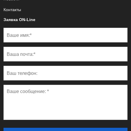
Контакты
Заявка ON-Line