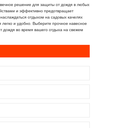
овечное решение для защиты от дождя в любых
ойствами и эффективно предотвращает
 наслаждаться отдыхом на садовых качелях
я легко и удобно. Выберите прочное навесное
от дождя во время вашего отдыха на свежем