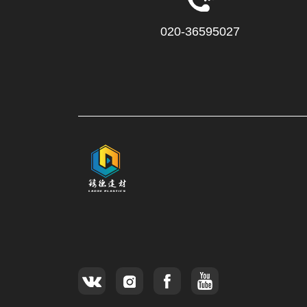
020-36595027