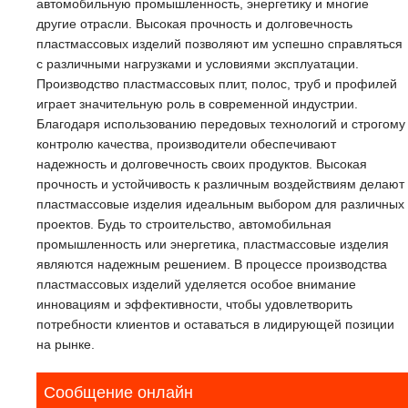
автомобильную промышленность, энергетику и многие
другие отрасли. Высокая прочность и долговечность
пластмассовых изделий позволяют им успешно справляться
с различными нагрузками и условиями эксплуатации.
Производство пластмассовых плит, полос, труб и профилей
играет значительную роль в современной индустрии.
Благодаря использованию передовых технологий и строгому
контролю качества, производители обеспечивают
надежность и долговечность своих продуктов. Высокая
прочность и устойчивость к различным воздействиям делают
пластмассовые изделия идеальным выбором для различных
проектов. Будь то строительство, автомобильная
промышленность или энергетика, пластмассовые изделия
являются надежным решением. В процессе производства
пластмассовых изделий уделяется особое внимание
инновациям и эффективности, чтобы удовлетворить
потребности клиентов и оставаться в лидирующей позиции
на рынке.
Сообщение онлайн