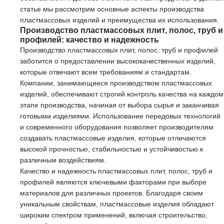
статье мы рассмотрим основные аспекты производства
пластмассовых изделий и преимущества их использования.
Производство пластмассовых плит, полос, труб и
профилей: качество и надежность
Производство пластмассовых плит, полос, труб и профилей
заботится о предоставлении высококачественных изделий,
которые отвечают всем требованиям и стандартам.
Компании, занимающиеся производством пластмассовых
изделий, обеспечивают строгий контроль качества на каждом
этапе производства, начиная от выбора сырья и заканчивая
готовыми изделиями. Использование передовых технологий
и современного оборудования позволяет производителям
создавать пластмассовые изделия, которые отличаются
высокой прочностью, стабильностью и устойчивостью к
различным воздействиям.
Качество и надежность пластмассовых плит, полос, труб и
профилей являются ключевыми факторами при выборе
материалов для различных проектов. Благодаря своим
уникальным свойствам, пластмассовые изделия обладают
широким спектром применений, включая строительство,