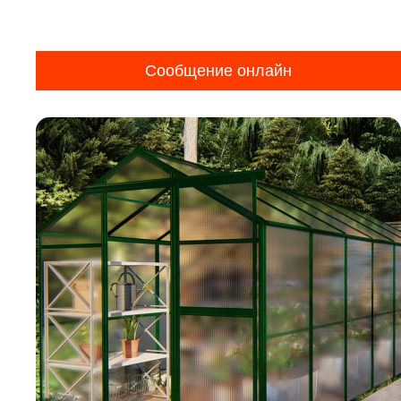
Сообщение онлайн