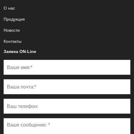
О нас
Продукция
Новости
Контакты
Заявка ON-Line