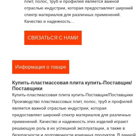
плит, полос, труб и профилей является важной
отраслью индустрии, которая предоставляет широкий
спектр материалов для различных применений.
Качество и надежность...
СВЯЗАТЬСЯ С НАМИ
Информация о товаре
Купить-пластмассовая плита купить-Поставщик/
Поставщики
Купить-пластмассовая плита купить-Поставщик/Поставщики
Производство пластмассовых плит, полос, труб и профилей
является важной отраслью индустрии, которая
предоставляет широкий спектр материалов для различных
применений. Качество и надежность этих изделий играют
решающую роль в их успешной эксплуатации, а также в
безопасности и долговечности конечных продуктов. В данной