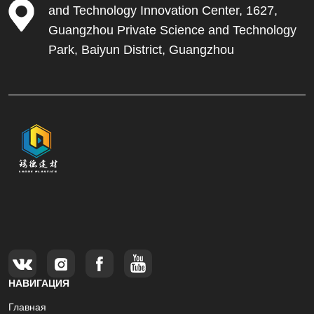
and Technology Innovation Center, 1627,
Guangzhou Private Science and Technology
Park, Baiyun District, Guangzhou
НАВИГАЦИЯ
Главная