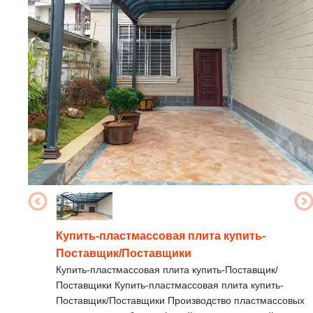
Купить-пластмассовая плита купить-
Поставщик/Поставщики
Купить-пластмассовая плита купить-Поставщик/
Поставщики Купить-пластмассовая плита купить-
Поставщик/Поставщики Производство пластмассовых