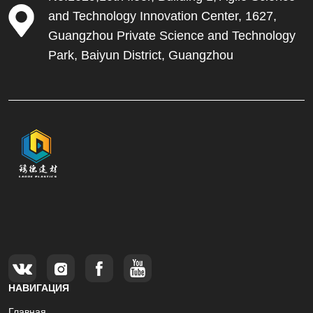
and Technology Innovation Center, 1627,
Guangzhou Private Science and Technology
Park, Baiyun District, Guangzhou
НАВИГАЦИЯ
Главная