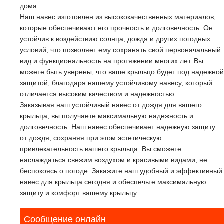
дома.
Наш навес изготовлен из высококачественных материалов,
которые обеспечивают его прочность и долговечность. Он
устойчив к воздействию солнца, дождя и других погодных
условий, что позволяет ему сохранять свой первоначальный
вид и функциональность на протяжении многих лет. Вы
можете быть уверены, что ваше крыльцо будет под надежной
защитой, благодаря нашему устойчивому навесу, который
отличается высоким качеством и надежностью.
Заказывая наш устойчивый навес от дождя для вашего
крыльца, вы получаете максимальную надежность и
долговечность. Наш навес обеспечивает надежную защиту
от дождя, сохраняя при этом эстетическую
привлекательность вашего крыльца. Вы сможете
наслаждаться свежим воздухом и красивыми видами, не
беспокоясь о погоде. Закажите наш удобный и эффективный
навес для крыльца сегодня и обеспечьте максимальную
защиту и комфорт вашему крыльцу.
Сообщение онлайн