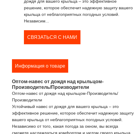
дождя для вашего крыльца – это эффективное
решение, которое обеспечит надежную защиту вашего
крыльца от неблагоприятных погодных условий.
Независим...
СВЯЗАТЬСЯ С НАМИ
Информация о товаре
Оптом-навес от дождя над крыльцом-
Производитель/Производители
Оптом-навес от дождя над крыльцом-Производитель/
Производители
Устойчивый навес от дождя для вашего крыльца – это
эффективное решение, которое обеспечит надежную защиту
вашего крыльца от неблагоприятных погодных условий.
Независимо от того, какая погода за окном, вы всегда
сможете наслаждаться комфортом и уютом своего крыльца,