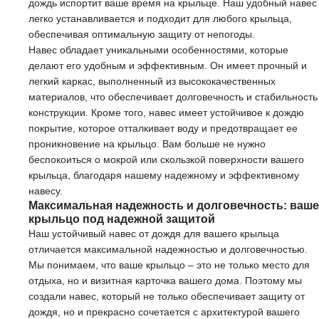
дождь испортит ваше время на крыльце. Наш удобный навес
легко устанавливается и подходит для любого крыльца,
обеспечивая оптимальную защиту от непогоды.
Навес обладает уникальными особенностями, которые
делают его удобным и эффективным. Он имеет прочный и
легкий каркас, выполненный из высококачественных
материалов, что обеспечивает долговечность и стабильность
конструкции. Кроме того, навес имеет устойчивое к дождю
покрытие, которое отталкивает воду и предотвращает ее
проникновение на крыльцо. Вам больше не нужно
беспокоиться о мокрой или скользкой поверхности вашего
крыльца, благодаря нашему надежному и эффективному
навесу.
Максимальная надежность и долговечность: ваше
крыльцо под надежной защитой
Наш устойчивый навес от дождя для вашего крыльца
отличается максимальной надежностью и долговечностью.
Мы понимаем, что ваше крыльцо – это не только место для
отдыха, но и визитная карточка вашего дома. Поэтому мы
создали навес, который не только обеспечивает защиту от
дождя, но и прекрасно сочетается с архитектурой вашего