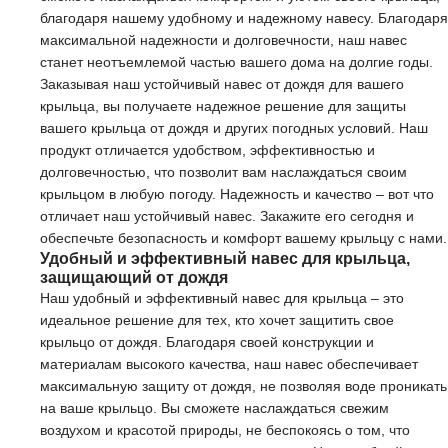
благодаря нашему удобному и надежному навесу. Благодаря
максимальной надежности и долговечности, наш навес
станет неотъемлемой частью вашего дома на долгие годы.
Заказывая наш устойчивый навес от дождя для вашего
крыльца, вы получаете надежное решение для защиты
вашего крыльца от дождя и других погодных условий. Наш
продукт отличается удобством, эффективностью и
долговечностью, что позволит вам наслаждаться своим
крыльцом в любую погоду. Надежность и качество – вот что
отличает наш устойчивый навес. Закажите его сегодня и
обеспечьте безопасность и комфорт вашему крыльцу с нами.
Удобный и эффективный навес для крыльца,
защищающий от дождя
Наш удобный и эффективный навес для крыльца – это
идеальное решение для тех, кто хочет защитить свое
крыльцо от дождя. Благодаря своей конструкции и
материалам высокого качества, наш навес обеспечивает
максимальную защиту от дождя, не позволяя воде проникать
на ваше крыльцо. Вы сможете наслаждаться свежим
воздухом и красотой природы, не беспокоясь о том, что