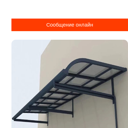
Сообщение онлайн