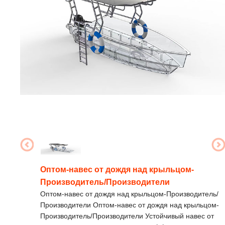
Оптом-навес от дождя над крыльцом-
Производитель/Производители
Оптом-навес от дождя над крыльцом-Производитель/
Производители Оптом-навес от дождя над крыльцом-
Производитель/Производители Устойчивый навес от