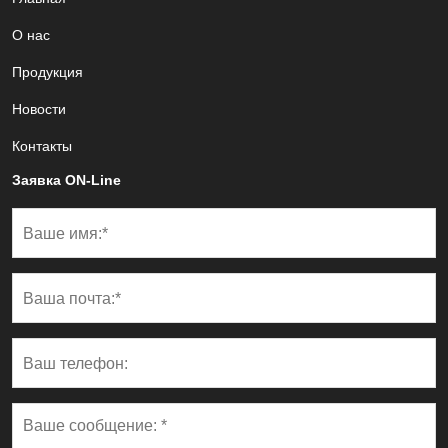
О нас
Продукция
Новости
Контакты
Заявка ON-Line