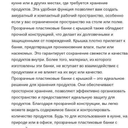
кухне или в других местах, где требуется хранение
продуктов. Эта удобная функция позволяет вам создать
аккуратный и компактный рабочий пространство, особенно
если у вас ограниченное пространство на столе или полке.
Прозрачные пластиковые банки с крышкой также обладают
прочной конструкцией, что делает их долговечными и
защищенными от повреждений. Крышка плотно прилегает к
банке, предотвращая проникновение влаги, пыли или
насекомых. Это гарантирует сохранение свежести и качества
продуктов внутри. Более того, материал, из которого
изготовлены эти банки, не вступает во взаимодействие с
продуктами и не влияет на их вкус или качество.
Прозрачные пластиковые банки с крышкой – это идеальное
решение для хранения продуктов. Они обеспечивают
просторное хранение, позволяют эффективно организовать
пространство и предоставляют идеальную защиту для
продуктов. Благодаря прозрачной конструкции, вы легко
можете видеть содержимое банок и контролировать
количество продуктов. Будь то для использования в кухне, на
природе или в офисе, прозрачные пластиковые банки с