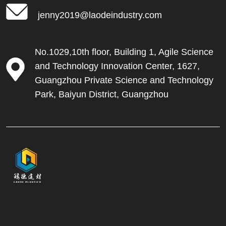
jenny2019@laodeindustry.com
No.1029,10th floor, Building 1, Agile Science
and Technology Innovation Center, 1627,
Guangzhou Private Science and Technology
Park, Baiyun District, Guangzhou