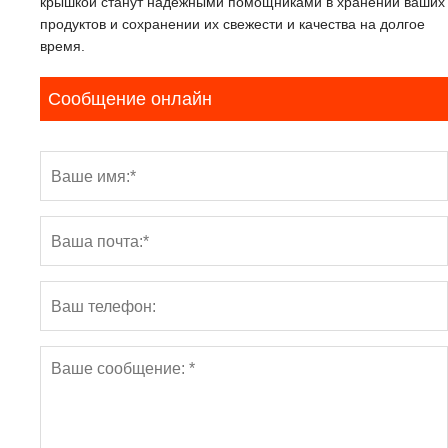
крышкой станут надежными помощниками в хранении ваших
продуктов и сохранении их свежести и качества на долгое
время.
Сообщение онлайн