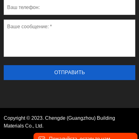
Copyright © 2023. Chengde (Guangzhou) Building
Materials Co., Ltd.
Пожалуйста, оставьте нам