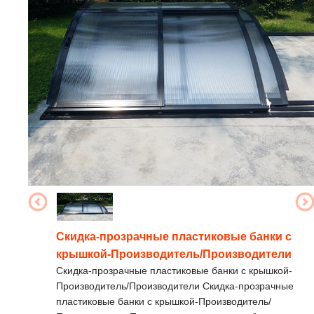
Скидка-прозрачные пластиковые банки с
крышкой-Производитель/Производители
Скидка-прозрачные пластиковые банки с крышкой-
Производитель/Производители Скидка-прозрачные
пластиковые банки с крышкой-Производитель/