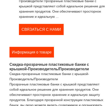
Производители Прозрачные пластиковые банки с
крышкой представляют собой идеальное решение для
хранения продуктов. Они обеспечивают просторное
хранение и идеальную ...
СВЯЗАТЬСЯ С НАМИ
Информация о товаре
Скидка-прозрачные пластиковые банки с
крышкой-Производитель/Производители
Скидка-прозрачные пластиковые банки с крышкой-
Производитель/Производители
Прозрачные пластиковые банки с крышкой представляют
собой идеальное решение для хранения продуктов. Они
обеспечивают просторное хранение и идеальную защиту
продуктов. Благодаря прозрачной конструкции пластиковых
банок, вы легко можете видеть содержимое и организовать