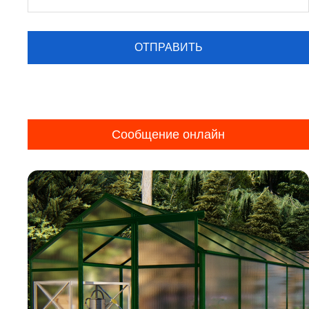
Сообщение онлайн