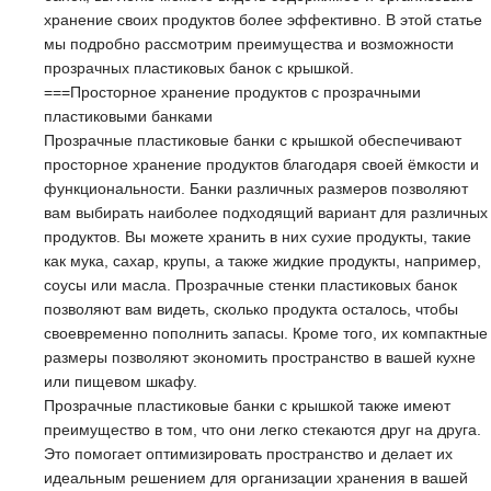
хранение своих продуктов более эффективно. В этой статье
мы подробно рассмотрим преимущества и возможности
прозрачных пластиковых банок с крышкой.
===Просторное хранение продуктов с прозрачными
пластиковыми банками
Прозрачные пластиковые банки с крышкой обеспечивают
просторное хранение продуктов благодаря своей ёмкости и
функциональности. Банки различных размеров позволяют
вам выбирать наиболее подходящий вариант для различных
продуктов. Вы можете хранить в них сухие продукты, такие
как мука, сахар, крупы, а также жидкие продукты, например,
соусы или масла. Прозрачные стенки пластиковых банок
позволяют вам видеть, сколько продукта осталось, чтобы
своевременно пополнить запасы. Кроме того, их компактные
размеры позволяют экономить пространство в вашей кухне
или пищевом шкафу.
Прозрачные пластиковые банки с крышкой также имеют
преимущество в том, что они легко стекаются друг на друга.
Это помогает оптимизировать пространство и делает их
идеальным решением для организации хранения в вашей